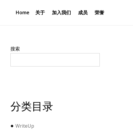
Home
关于
加入我们
成员
荣誉
搜索
分类目录
WriteUp