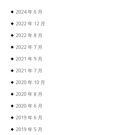
2024 年 6 月
2022 年 12 月
2022 年 8 月
2022 年 7 月
2021 年 9 月
2021 年 7 月
2020 年 10 月
2020 年 8 月
2020 年 6 月
2019 年 6 月
2019 年 5 月