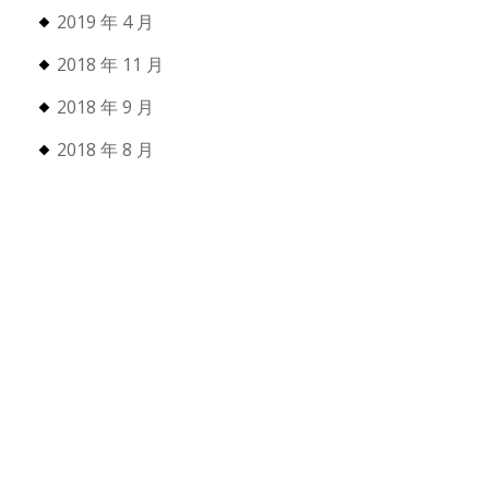
2019 年 4 月
2018 年 11 月
2018 年 9 月
2018 年 8 月